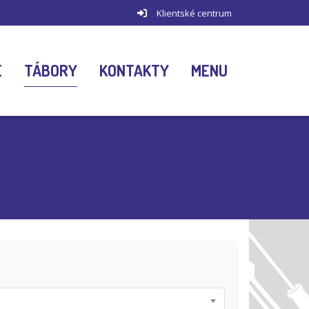
Klientské centrum
E
TÁBORY
KONTAKTY
MENU