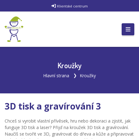
Klientské centrum
Kroužky
Hlavní strana
Kroužky
3D tisk a gravírování 3
Chceš si vyrobit vlastní přívěsek, hru nebo dekoraci a zjistit, jak
funguje 3D tisk a laser? Přijď na kroužek 3D tisk a gravírování.
Naučíš se tvořit ve 3D, gravírovat do dřeva a kůže a připravovat