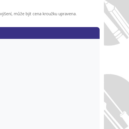
avýšení, může být cena kroužku upravena.