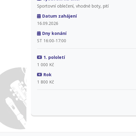
Sportovní oblečení, vhodné boty, pití
Datum zahájení
16.09.2026
Dny konání
ST 16:00-17:00
1. pololetí
1 000 Kč
Rok
1 800 Kč