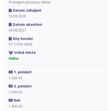
Pronájem prostoru, lektor
Datum zahájení
16.09.2026
Datum ukončení
09.06.2027
Dny konání
ST 17:00-18:00
Volná místa
Volno
1. pololetí
1 050 Kč
2. pololetí
1 050 Kč
Rok
1 900 Kč