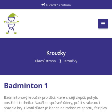
Klientské centrum
Kroužky
Hlavní strana
Kroužky
Badminton 1
Badmintonový kroužek pro děti, které chtějí zlepšit pohyb,
postřeh i techniku. Naučí se správné údery, práci s raketou i
pravidla hry. Hlavní důraz je kladen na radost ze sportu, fair play