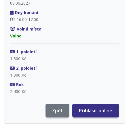
08.06.2027
Dny konání
ÚT 16:00-17:00
Volná místa
Volno
1. pololetí
1 300 Kč
2. pololetí
1 300 Kč
Rok
2 400 Kč
Zpět
Přihlásit online